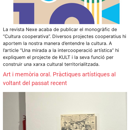
La revista Nexe acaba de publicar el monogràfic de
“Cultura cooperativa”. Diversos projectes cooperatius hi
aportem la nostra manera d’entendre la cultura. A
l’article “Una mirada a la intercooperació artística” hi
expliquem el projecte de KULT i la seva funció per
construir una xarxa cultural territorialitzada.
Art i memòria oral. Pràctiques artístiques al
voltant del passat recent