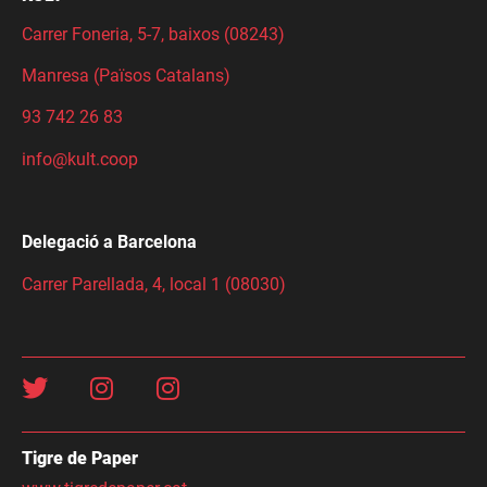
Carrer Foneria, 5-7, baixos (08243)
Manresa (Països Catalans)
93 742 26 83
info@kult.coop
Delegació a Barcelona
Carrer Parellada, 4, local 1 (08030)
Tigre de Paper