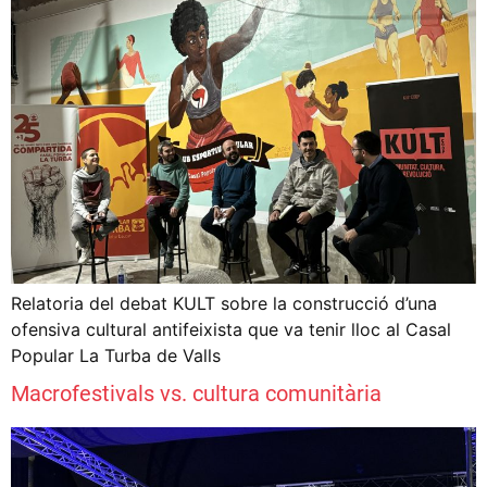
Relatoria del debat KULT sobre la construcció d’una
ofensiva cultural antifeixista que va tenir lloc al Casal
Popular La Turba de Valls
Macrofestivals vs. cultura comunitària