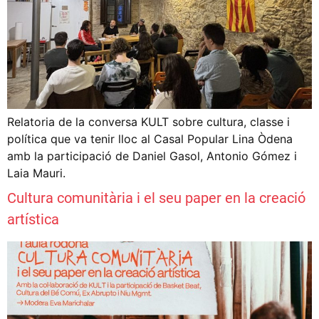
Relatoria de la conversa KULT sobre cultura, classe i
política que va tenir lloc al Casal Popular Lina Òdena
amb la participació de Daniel Gasol, Antonio Gómez i
Laia Mauri.
Cultura comunitària i el seu paper en la creació
artística