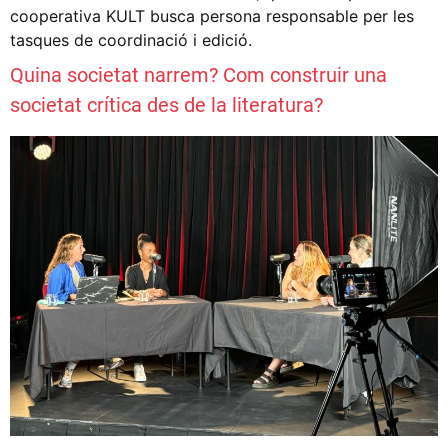
cooperativa KULT busca persona responsable per les
tasques de coordinació i edició.
Quina societat narrem? Com construir una
societat crítica des de la literatura?