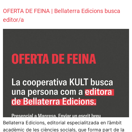
OFERTA DE FEINA | Bellaterra Edicions busca
editor/a
Bellaterra Edicions, editorial especialitzada en l’àmbit
acadèmic de les ciències socials, que forma part de la