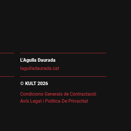
L’Agulla Daurada
lagulladaurada.cat
© KULT 2026
Condicions Generals de Contractació
Avís Legal i Política De Privacitat