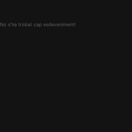
No s'ha trobat cap esdeveniment!