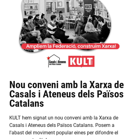
Nou conveni amb la Xarxa de
Casals i Ateneus dels Països
Catalans
KULT hem signat un nou conveni amb la Xarxa de
Casals i Ateneus dels Països Catalans. Posem a
l'abast del moviment popular eines per difondre el