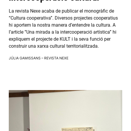
La revista Nexe acaba de publicar el monogràfic de
“Cultura cooperativa”. Diversos projectes cooperatius
hi aportem la nostra manera d’entendre la cultura. A
l’article “Una mirada a la intercooperació artística” hi
expliquem el projecte de KULT i la seva funció per
construir una xarxa cultural territorialitzada.
JÚLIA GAMISSANS – REVISTA NEXE