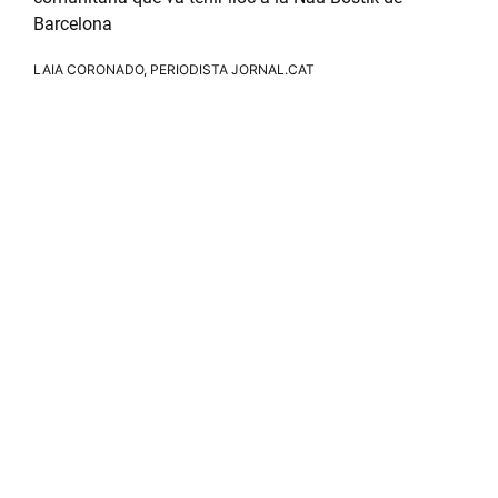
Barcelona
LAIA CORONADO, PERIODISTA JORNAL.CAT