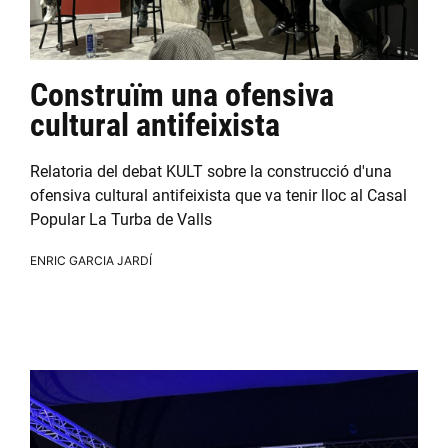
Construïm una ofensiva
cultural antifeixista
Relatoria del debat KULT sobre la construcció d'una
ofensiva cultural antifeixista que va tenir lloc al Casal
Popular La Turba de Valls
ENRIC GARCIA JARDÍ