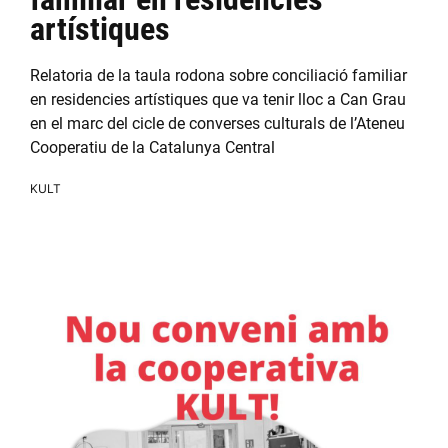
artístiques
Relatoria de la taula rodona sobre conciliació familiar
en residencies artístiques que va tenir lloc a Can Grau
en el marc del cicle de converses culturals de l’Ateneu
Cooperatiu de la Catalunya Central
KULT