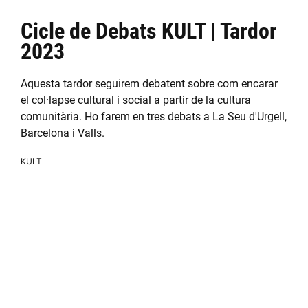
Cicle de Debats KULT | Tardor
2023
Aquesta tardor seguirem debatent sobre com encarar
el col·lapse cultural i social a partir de la cultura
comunitària. Ho farem en tres debats a La Seu d'Urgell,
Barcelona i Valls.
KULT