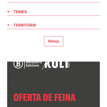
TEMES
TERRITORIS