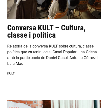
Conversa KULT – Cultura,
classe i política
Relatoria de la conversa KULT sobre cultura, classe i
política que va tenir lloc al Casal Popular Lina Òdena
amb la participació de Daniel Gasol, Antonio Gómez i
Laia Mauri.
KULT