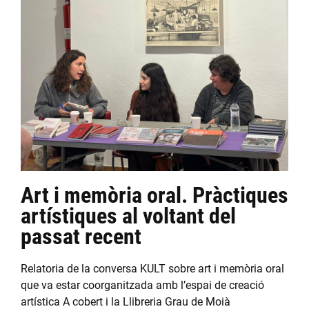
Art i memòria oral. Pràctiques
artístiques al voltant del
passat recent
Relatoria de la conversa KULT sobre art i memòria oral
que va estar coorganitzada amb l’espai de creació
artística A cobert i la Llibreria Grau de Moià