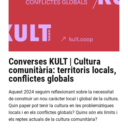
Converses KULT | Cultura
comunitària: territoris locals,
conflictes globals
Aquest 2024 seguim reflexionant sobre la necessitat
de construir un nou caràcter local i global de la cultura.
Quin paper pot tenir la cultura en les problemàtiques
locals i en els conflictes globals? Quins són els límits i
els reptes actuals de la cultura comunitària?