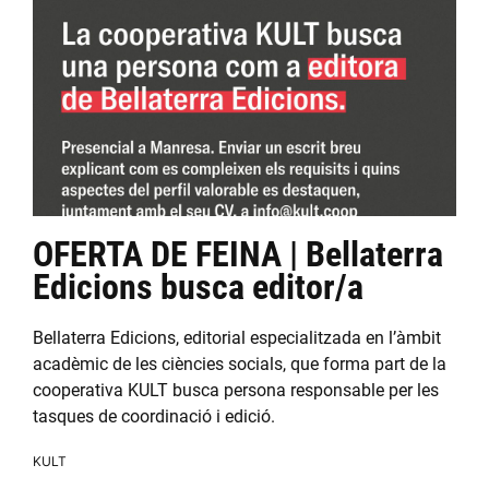
OFERTA DE FEINA | Bellaterra
Edicions busca editor/a
Bellaterra Edicions, editorial especialitzada en l’àmbit
acadèmic de les ciències socials, que forma part de la
cooperativa KULT busca persona responsable per les
tasques de coordinació i edició.
KULT