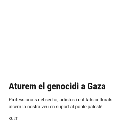
Aturem el genocidi a Gaza
Professionals del sector, artistes i entitats culturals
alcem la nostra veu en suport al poble palestí!
KULT