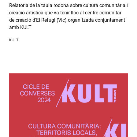
Relatoria de la taula rodona sobre cultura comunitària i
creació artística que va tenir lloc al centre comunitari
de creació d’El Refugi (Vic) organitzada conjuntament
amb KULT
KULT