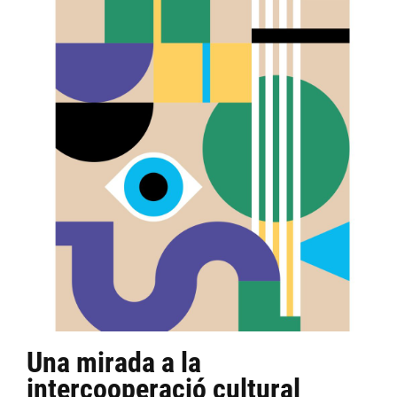
Una mirada a la
intercooperació cultural