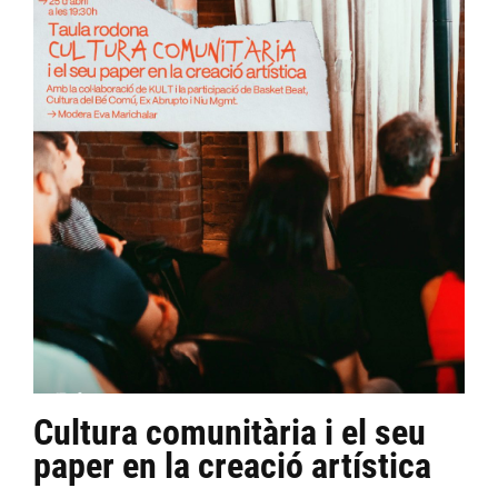
Cultura comunitària i el seu
paper en la creació artística