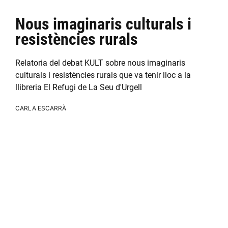
Nous imaginaris culturals i
resistències rurals
Relatoria del debat KULT sobre nous imaginaris
culturals i resistències rurals que va tenir lloc a la
llibreria El Refugi de La Seu d'Urgell
CARLA ESCARRÀ