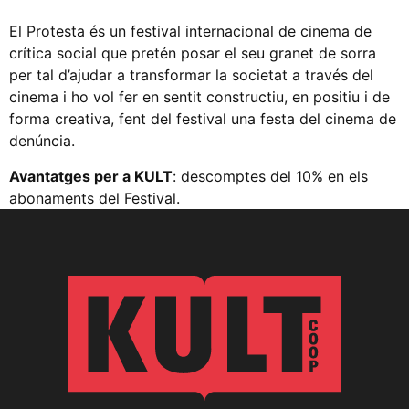
El Protesta és un festival internacional de cinema de
crítica social que pretén posar el seu granet de sorra
per tal d’ajudar a transformar la societat a través del
cinema i ho vol fer en sentit constructiu, en positiu i de
forma creativa, fent del festival una festa del cinema de
denúncia.
Avantatges per a KULT
: descomptes del 10% en els
abonaments del Festival.