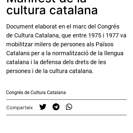
cultura catalana
Document elaborat en el marc del Congrés
de Cultura Catalana, que entre 1975 i 1977 va
mobilitzar milers de persones als Països
Catalans per a la normalització de la llengua
catalana i la defensa dels drets de les
persones i de la cultura catalana.
Congrés de Cultura Catalana
Comparteix