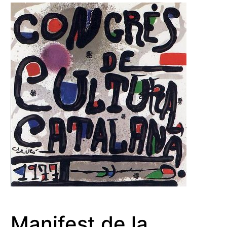
Manifest de la