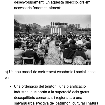
desenvolupament. En aquesta direcció, creiem
necessaris fonamentalment:
a) Un nou model de creixement econòmic i social, basat
en:
Una ordenació del territori i una planificació
industrial que portin a la superació dels greus
desequilibris comarcals i regionals, a una
salvaguarda efectiva del patrimoni cultural i natural