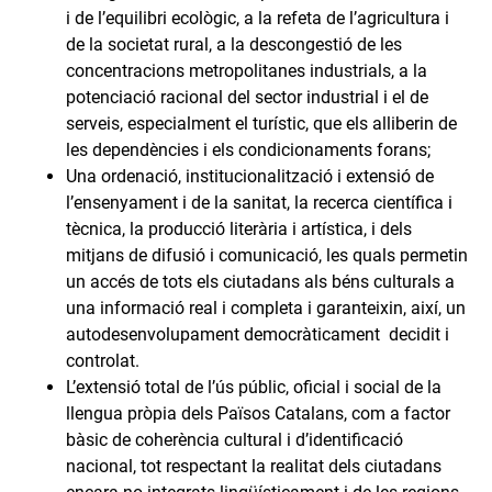
i de l’equilibri ecològic, a la refeta de l’agricultura i
de la societat rural, a la descongestió de les
concentracions metropolitanes industrials, a la
potenciació racional del sector industrial i el de
serveis, especialment el turístic, que els alliberin de
les dependències i els condicionaments forans;
Una ordenació, institucionalització i extensió de
l’ensenyament i de la sanitat, la recerca científica i
tècnica, la producció literària i artística, i dels
mitjans de difusió i comunicació, les quals permetin
un accés de tots els ciutadans als béns culturals a
una informació real i completa i garanteixin, així, un
autodesenvolupament democràticament decidit i
controlat.
L’extensió total de l’ús públic, oficial i social de la
llengua pròpia dels Països Catalans, com a factor
bàsic de coherència cultural i d’identificació
nacional, tot respectant la realitat dels ciutadans