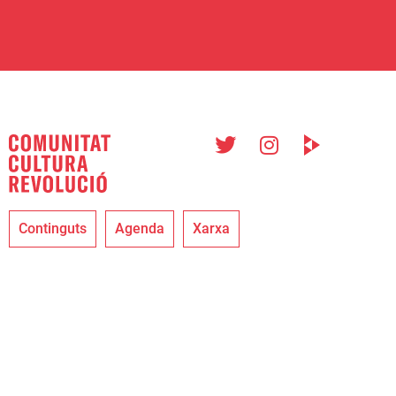
Continguts
Agenda
Xarxa