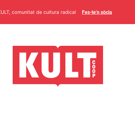
ULT, comunitat de cultura radical
Fes-te'n sòcia