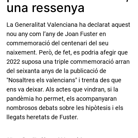
una ressenya
La Generalitat Valenciana ha declarat aquest
nou any com l’any de Joan Fuster en
commemoració del centenari del seu
naixement. Però, de fet, es podria afegir que
2022 suposa una triple commemoració arran
del seixanta anys de la publicació de
"Nosaltres els valencians" i trenta des que
ens va deixar. Als actes que vindran, si la
pandèmia ho permet, els acompanyaran
nombrosos debats sobre les hipòtesis i els
llegats heretats de Fuster.