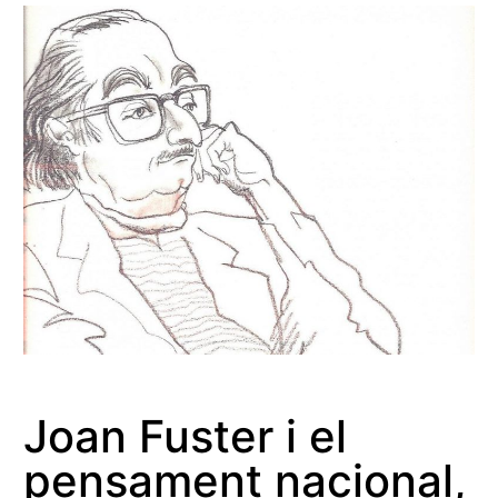
Joan Fuster i el
pensament nacional,