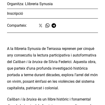
Organitza:
Llibreria Synusia
Inscripció
Comparteix:
A la llibreria Synusia de Terrassa reprenen per cinquè
any consecutiu la lectura participativa i autoformativa
del
Caliban i la bruixa
de Silvia Federici. Aquesta obra,
que parteix d’una profunda investigació històrica
portada a terme durant dècades, explora l’arrel del món
on vivim, posant èmfasi en les violències del sistema
capitalista, patriarcat i colonial.
Caliban i la bruixa
és un llibre històric i fonamental