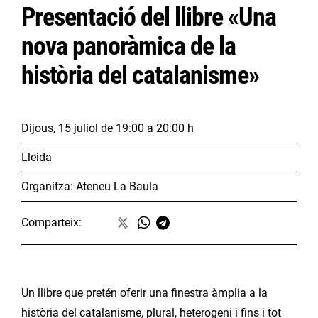
Presentació del llibre «Una
nova panoràmica de la
història del catalanisme»
Dijous, 15 juliol
de 19:00 a 20:00 h
Lleida
Organitza:
Ateneu La Baula
Comparteix:
Un llibre que pretén oferir una finestra àmplia a la
història del catalanisme, plural, heterogeni i fins i tot