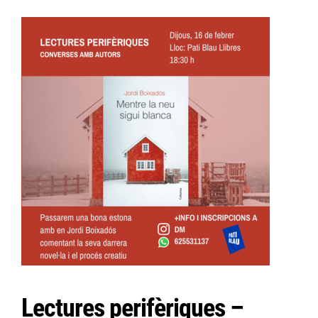
Lectures perifèriques –