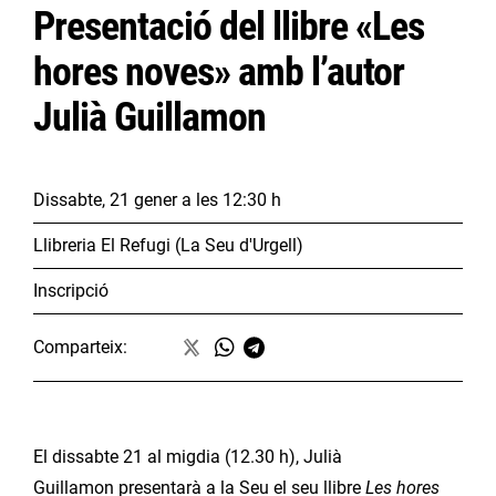
Presentació del llibre «Les
hores noves» amb l’autor
Julià Guillamon
Dissabte, 21 gener
a les 12:30 h
Llibreria El Refugi (La Seu d'Urgell)
Inscripció
Comparteix:
El dissabte 21 al migdia (12.30 h), Julià
Guillamon presentarà a la Seu el seu llibre
Les hores