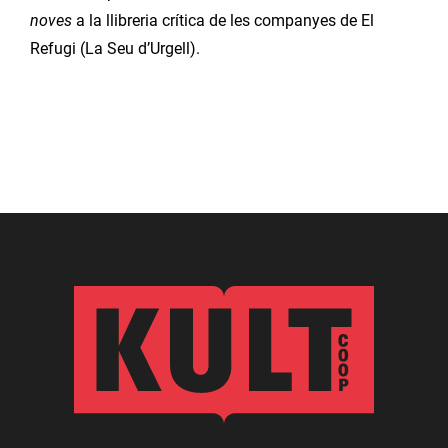
noves
a la llibreria crítica de les companyes de El
Refugi (La Seu d’Urgell).