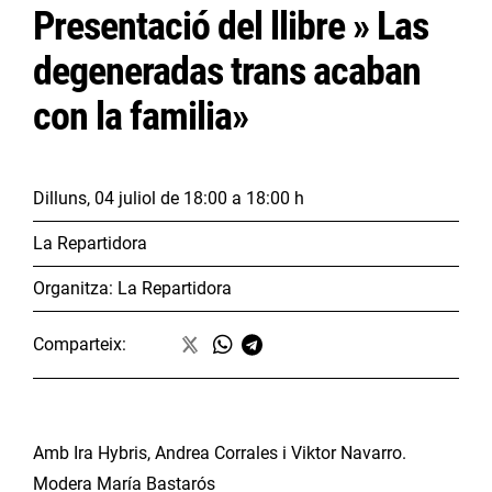
Presentació del llibre » Las
degeneradas trans acaban
con la familia»
Dilluns, 04 juliol
de 18:00 a 18:00 h
La Repartidora
Organitza:
La Repartidora
Comparteix:
Amb Ira Hybris, Andrea Corrales i Viktor Navarro.
Modera María Bastarós