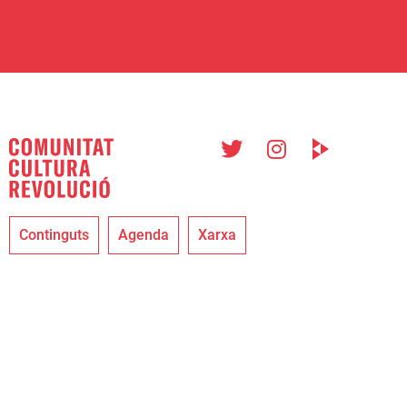
Continguts
Agenda
Xarxa