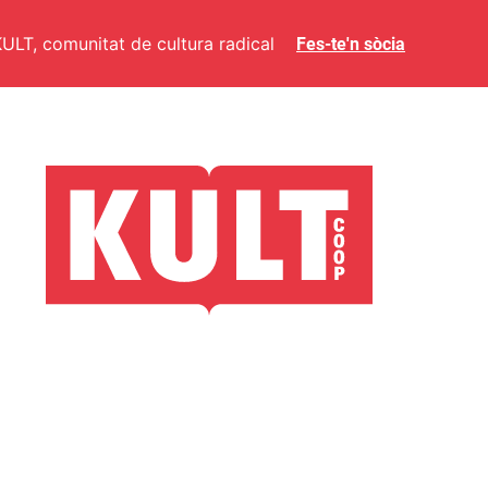
ULT, comunitat de cultura radical
Fes-te'n sòcia