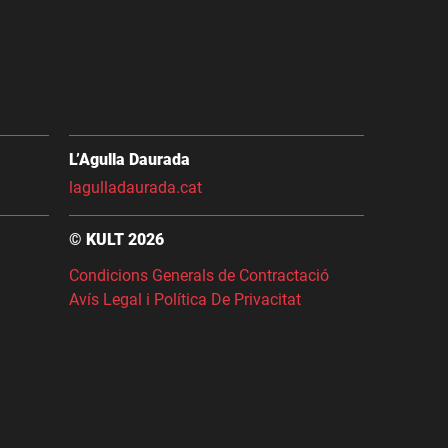
L’Agulla Daurada
lagulladaurada.cat
© KULT 2026
Condicions Generals de Contractació
Avís Legal i Política De Privacitat