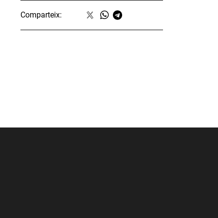
Comparteix: