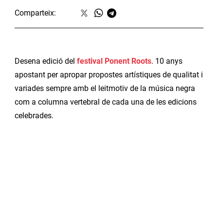
Comparteix:
Desena edició del
festival Ponent Roots
. 10 anys
apostant per apropar propostes artístiques de qualitat i
variades sempre amb el leitmotiv de la música negra
com a columna vertebral de cada una de les edicions
celebrades.