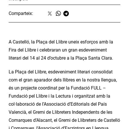
Comparteix:
A Castelló, la Plaça del Llibre uneix esforços amb la
Fira del Llibre i celebraran un gran esdeveniment
literari del 14 al 24 d’octubre a la Plaça Santa Clara.
La Plaça del Llibre, esdeveniment literari consolidat
com el gran aparador dels llibres en la nostra llengua,
és un projecte coordinat per la Fundació FULL –
Fundació pel Llibre i la Lectura i organitzat amb la
col·laboració de l’Associació d’Editorials del País
Valencià, el Gremi de Llibreters Independents de les
Comarques d’Alacant, el Gremi de Llibreters de Castelló
i Comarques, l’Associació d’Escriptors en Llengua