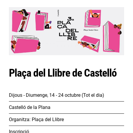
Plaça del Llibre de Castelló
Dijous - Diumenge, 14 - 24 octubre
(Tot el dia)
Castelló de la Plana
Organitza:
Plaça del Llibre
Inscripció