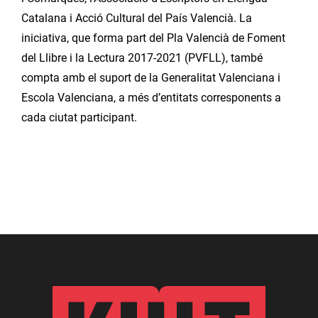
Catalana i Acció Cultural del País Valencià. La
iniciativa, que forma part del Pla Valencià de Foment
del Llibre i la Lectura 2017-2021 (PVFLL), també
compta amb el suport de la Generalitat Valenciana i
Escola Valenciana, a més d’entitats corresponents a
cada ciutat participant.