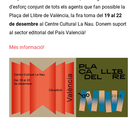
d’esforç conjunt de tots els agents que fan possible la
Plaça del Llibre de València, la fira torna del
19 al 22
de desembre
al Centre Cultural La Nau. Donem suport
al sector editorial del País Valencià!
Més informació!