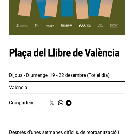
Plaça del Llibre de València
Dijous - Diumenge, 19 - 22 desembre
(Tot el dia)
València
Comparteix:
Després d’unes setmanes difícils, de reorganització i