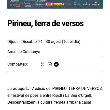
Pirineu, terra de versos
Dijous - Dissabte, 21 - 30 agost
(Tot el dia)
Arreu de Catalunya
Comparteix:
Ja és aquí la IV edició del PIRINEU, TERRA DE VERSOS,
el festival de poesia entre Ripoll i La Seu d’Urgell.
Descentralitzem la cultura, fem-la arribar a casa!