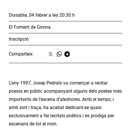
Dissabte, 04 febrer
a les 20:30 h
El Foment de Girona
Inscripció
Comparteix:
L’any 1997, Josep Pedrals va començar a recitar
poesia en públic acompanyant alguns dels poetes més
importants de l’escena d’aleshores. Amb el temps, i
amb sort i traça, ha acabat dedicant-se quasi
exclusivament a fer recitals poètics i es prodiga per
escenaris de tot el món.