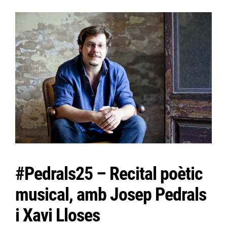
#Pedrals25 – Recital poètic
musical, amb Josep Pedrals
i Xavi Lloses