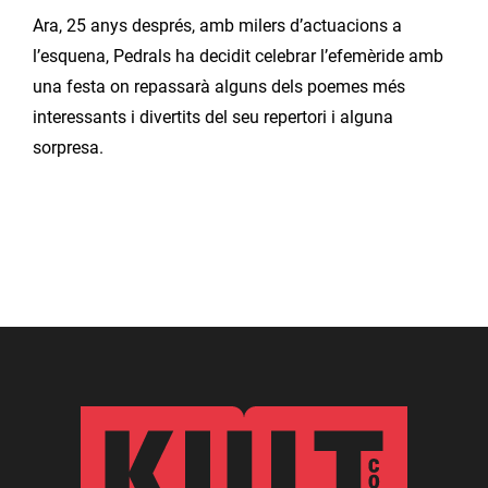
Ara, 25 anys després, amb milers d’actuacions a
l’esquena, Pedrals ha decidit celebrar l’efemèride amb
una festa on repassarà alguns dels poemes més
interessants i divertits del seu repertori i alguna
sorpresa.