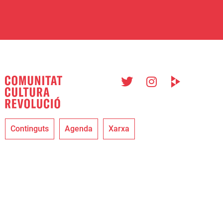
Continguts
Agenda
Xarxa