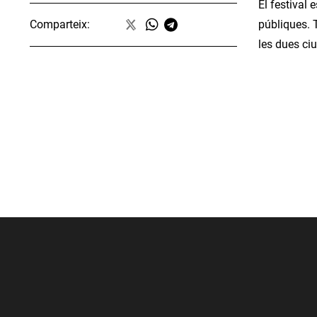
El festival
públiques. 
Comparteix:
les dues ciu