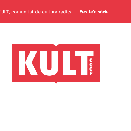
ULT, comunitat de cultura radical
Fes-te'n sòcia