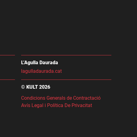
L’Agulla Daurada
lagulladaurada.cat
© KULT 2026
Condicions Generals de Contractació
Avís Legal i Política De Privacitat