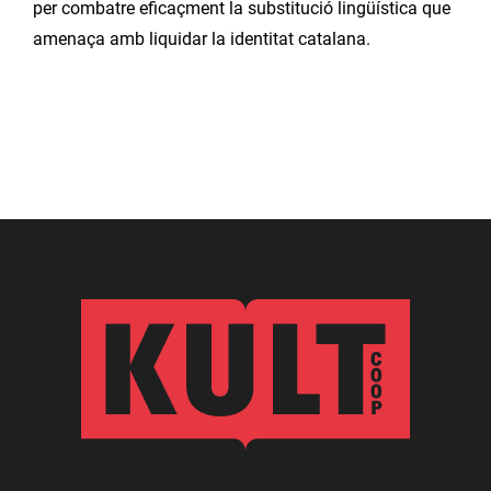
per combatre eficaçment la substitució lingüística que
amenaça amb liquidar la identitat catalana.