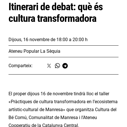
Itinerari de debat: què és
cultura transformadora
Dijous, 16 novembre
de 18:00 a 20:00 h
Ateneu Popular La Sèquia
Comparteix:
El proper dijous 16 de novembre tindrà lloc el taller
«Pràctiques de cultura transformadora en l’ecosistema
artístic-cultural de Manresa» que organitza Cultura del
Bé Comú, Comunalitat de Manresa i l’Ateneu
Cooperatiu de la Catalunya Central.