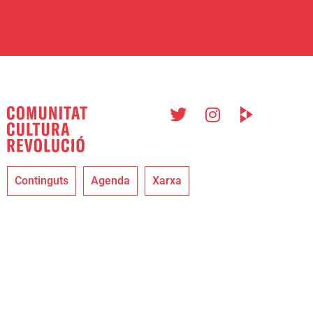
Continguts
Agenda
Xarxa