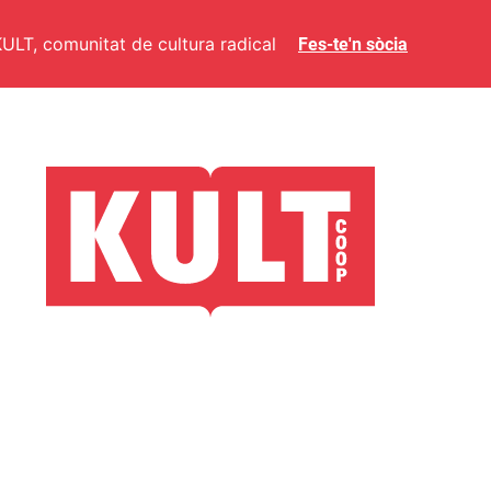
ULT, comunitat de cultura radical
Fes-te'n sòcia