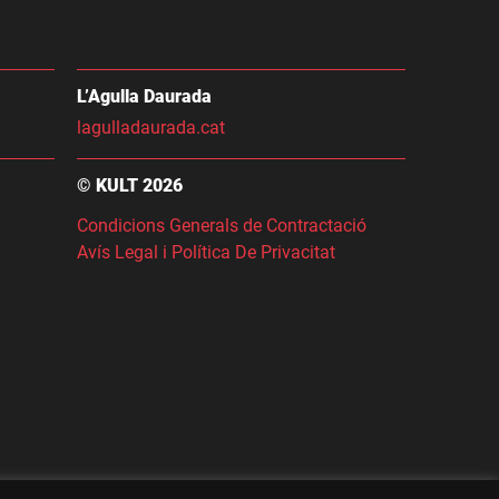
L’Agulla Daurada
lagulladaurada.cat
© KULT 2026
Condicions Generals de Contractació
Avís Legal i Política De Privacitat