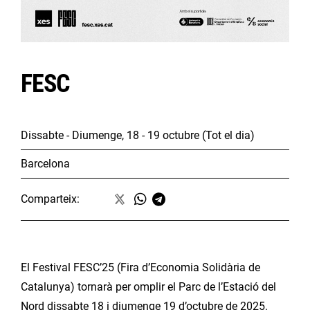
FESC
Dissabte - Diumenge, 18 - 19 octubre
(Tot el dia)
Barcelona
Comparteix:
El Festival FESC’25 (Fira d’Economia Solidària de
Catalunya) tornarà per omplir el Parc de l’Estació del
Nord dissabte 18 i diumenge 19 d’octubre de 2025.