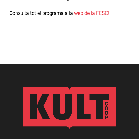
Consulta tot el programa a la
web de la FESC!