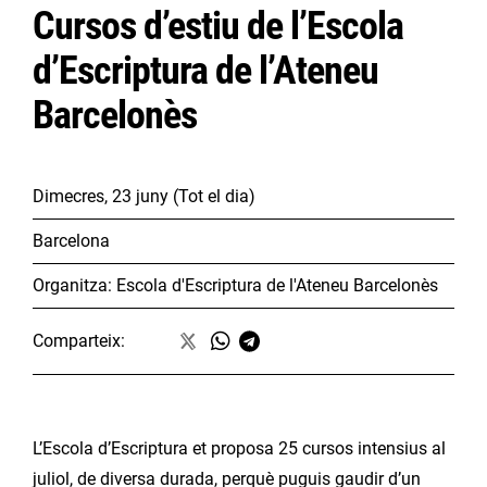
Cursos d’estiu de l’Escola
d’Escriptura de l’Ateneu
Barcelonès
Dimecres, 23 juny
(Tot el dia)
Barcelona
Organitza:
Escola d'Escriptura de l'Ateneu Barcelonès
Comparteix:
L’Escola d’Escriptura et proposa 25 cursos intensius al
juliol, de diversa durada, perquè puguis gaudir d’un