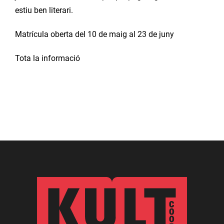
estiu ben literari.
Matrícula oberta del 10 de maig al 23 de juny
Tota la informació