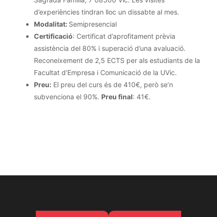
d’experiències tindran lloc un dissabte al mes.
Modalitat:
Semipresencial
Certificació
: Certificat d’aprofitament prèvia
assistència del 80% i superació d’una avaluació.
Reconeixement de 2,5 ECTS per als estudiants de la
Facultat d’Empresa i Comunicació de la UVic.
Preu:
El preu del curs és de 410€, però se’n
subvenciona el 90%.
Preu final
: 41€.