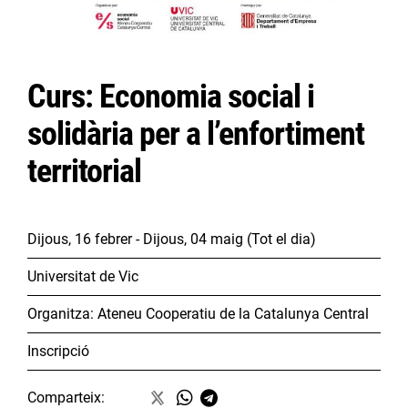
Curs: Economia social i
solidària per a l’enfortiment
territorial
Dijous, 16 febrer
- Dijous, 04 maig
(Tot el dia)
Universitat de Vic
Organitza:
Ateneu Cooperatiu de la Catalunya Central
Inscripció
Comparteix: