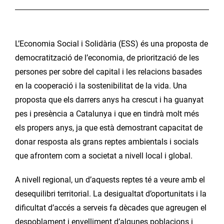
L’Economia Social i Solidària (ESS) és una proposta de
democratització de l’economia, de priorització de les
persones per sobre del capital i les relacions basades
en la cooperació i la sostenibilitat de la vida. Una
proposta que els darrers anys ha crescut i ha guanyat
pes i presència a Catalunya i que en tindrà molt més
els propers anys, ja que està demostrant capacitat de
donar resposta als grans reptes ambientals i socials
que afrontem com a societat a nivell local i global.
A nivell regional, un d’aquests reptes té a veure amb el
desequilibri territorial. La desigualtat d’oportunitats i la
dificultat d’accés a serveis fa dècades que agreugen el
despoblament i envelliment d’algunes poblacions i