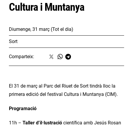
Cultura i Muntanya
Diumenge, 31 març
(Tot el dia)
Sort
Comparteix:
El 31 de març al Parc del Riuet de Sort tindrà lloc la
primera edició del festival Cultura i Muntanya (CIM).
Programació
11h –
Taller d’il·lustració
científica amb Jesús Rosan