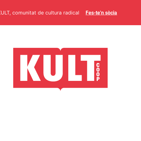
ULT, comunitat de cultura radical
Fes-te'n sòcia