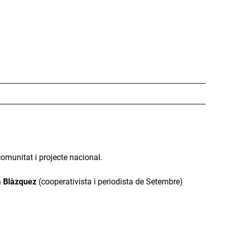
comunitat i projecte nacional.
 Blàzquez
(cooperativista i periodista de Setembre)