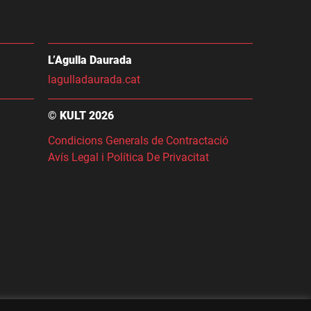
L’Agulla Daurada
lagulladaurada.cat
© KULT 2026
Condicions Generals de Contractació
Avís Legal i Política De Privacitat