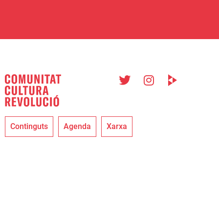
Continguts
Agenda
Xarxa