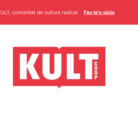
ULT, comunitat de cultura radical
Fes-te'n sòcia