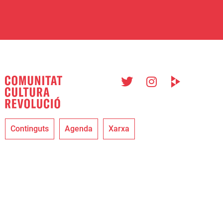
Continguts
Agenda
Xarxa