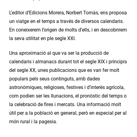
L’editor d’Edicions Morera, Norbert Tomàs, ens proposa
un viatge en el temps a través de diversos calendaris.
En coneixerem l’origen de molts d’ells, i en descobrirem
la seva utilitat en ple segle XXI.
Una aproximació al que va ser la producció de
calendaris i almanacs durant tot el segle XIX i principis
del segle XX, unes publicacions que es van fer molt
populars pels seus continguts, amb dades
astronòmiques, religioses, festives i d’interès agrícola,
com podien ser les llunacions, el pronòstic del temps o
la celebració de fires i mercats. Una informació molt
útil per a la població en general, però en especial per al
món rural i la pagesia.