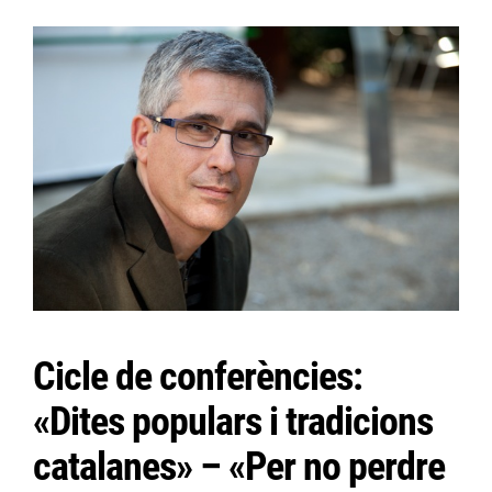
Cicle de conferències:
«Dites populars i tradicions
catalanes» – «Per no perdre