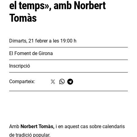
el temps», amb Norbert
Tomàs
Dimarts, 21 febrer
a les 19:00 h
El Foment de Girona
Inscripció
Comparteix:
Amb
Norbert Tomàs,
i en aquest cas sobre calendaris
de tradició popular.