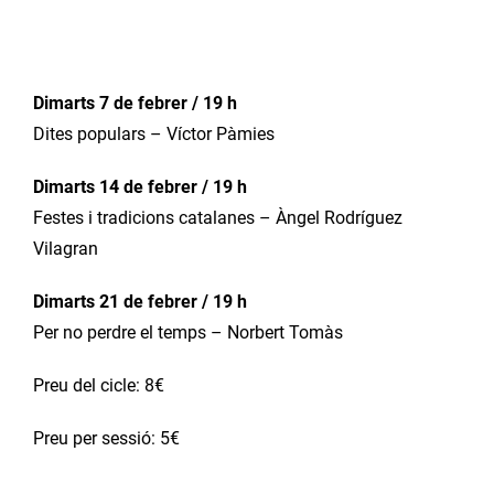
Dimarts 7 de febrer / 19 h
Dites populars – Víctor Pàmies
Dimarts 14 de febrer / 19 h
Festes i tradicions catalanes – Àngel Rodríguez
Vilagran
Dimarts 21 de febrer / 19 h
Per no perdre el temps – Norbert Tomàs
Preu del cicle: 8€
Preu per sessió: 5€