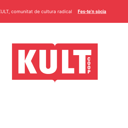
ULT, comunitat de cultura radical
Fes-te'n sòcia