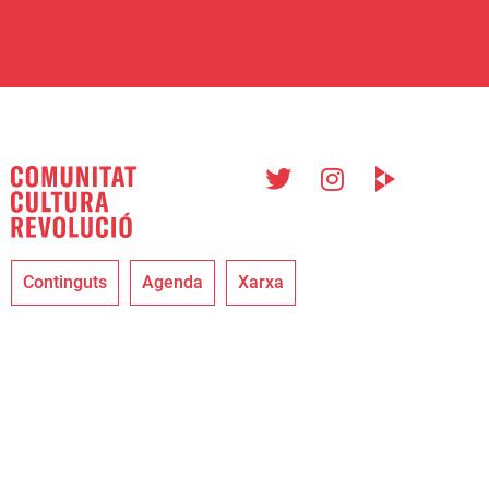
Continguts
Agenda
Xarxa