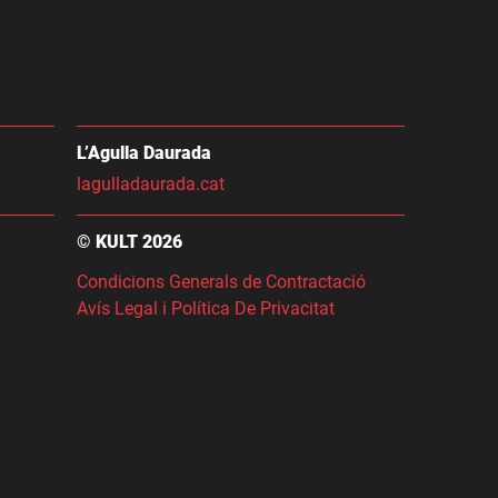
L’Agulla Daurada
lagulladaurada.cat
© KULT 2026
Condicions Generals de Contractació
Avís Legal i Política De Privacitat