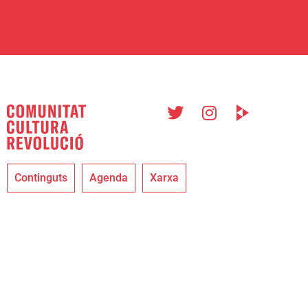
Continguts
Agenda
Xarxa