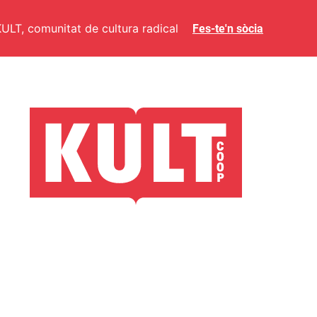
ULT, comunitat de cultura radical
Fes-te'n sòcia