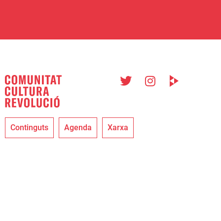
Continguts
Agenda
Xarxa