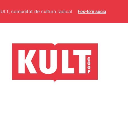
ULT, comunitat de cultura radical
Fes-te'n sòcia