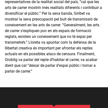
representatives de la realitat social del país, “cal que les
arts de carrer mostrin més realitats diferents i contribuir a
diversificar el públic.” Per la seva banda, Giribet va
mostrar la seva preocupació pel buit de transmissió de
coneixement en les arts de carrer. “Generalment, les arts
de carrer s’expliquen poc en els espais de formació
reglats, existeix un coneixement que no té espai per
transmetre’s.” Lloreta va apuntar com la defensa de la
llibertat creativa és important per afrontar els reptes
actuals en els possibles atacs de censura. Finalment,
Orobitg va parlar del repte d’habitar el carrer, va acabar
dient que cal “deixar de parlar d’espai públic i tornar a
parlar de carrer.”