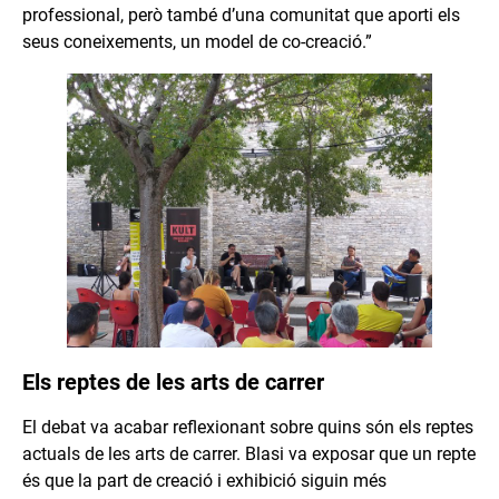
professional, però també d’una comunitat que aporti els
seus coneixements, un model de co-creació.”
Els reptes de les arts de carrer
El debat va acabar reflexionant sobre quins són els reptes
actuals de les arts de carrer. Blasi va exposar que un repte
és que la part de creació i exhibició siguin més