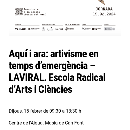
Aquí i ara: artivisme en
temps d’emergència –
LAVIRAL. Escola Radical
d’Arts i Ciències
Dijous, 15 febrer
de 09:30 a 13:30 h
Centre de l'Aigua. Masia de Can Font