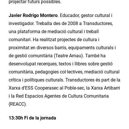
projectar futurs possibles.
Javier Rodrigo Montero
. Educador, gestor cultural i
investigador. Treballa des de 2008 a Transductores,
una plataforma de mediació cultural i treball
comunitari. Ha realitzat projectes de cultura i
proximitat en diversos barris, equipaments culturals i
de gestió comunitària (Teatre Arnau). També ha
desenvolupat recerques, textos i llibres sobre gestió
comunitària, pedagogies col·lectives, mediació cultural
crítica i polítiques culturals. Transductores és part de la
Xarxa d’ESS Cooperasec al Poble-sec, la Xarxa Artibarri
i la Red Espacios Agentes de Cultura Comunitaria
(REACC).
13:30h Fi de la jornada