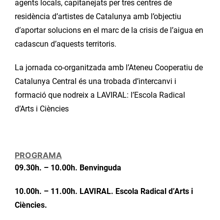
agents locals, capitanejats per tres centres de
residència d’artistes de Catalunya amb l’objectiu
d’aportar solucions en el marc de la crisis de l’aigua en
cadascun d’aquests territoris.
La jornada co-organitzada amb l’Ateneu Cooperatiu de
Catalunya Central és una trobada d’intercanvi i
formació que nodreix a LAVIRAL: l’Escola Radical
d’Arts i Ciències
PROGRAMA
09.30h. – 10.00h. Benvinguda
10.00h. – 11.00h. LAVIRAL. Escola Radical d’Arts i
Ciències.