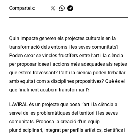
Comparteix:
Quin impacte generen els projectes culturals en la
transformació dels entorns i les seves comunitats?
Poden crear-se vincles fructífers entre l’art i la ciència
per proposar idees i accions més adequades als reptes
que estem travessant? L’art i la ciència poden treballar
amb equitat com a disciplines propositives? Què és el
que finalment acabem transformant?
LAVIRAL és un projecte que posa l’art i la ciència al
servei de les problemàtiques del territori i les seves
comunitats. Proposa la creació d’un equip
pluridisciplinari, integrat per perfils artístics, científics i